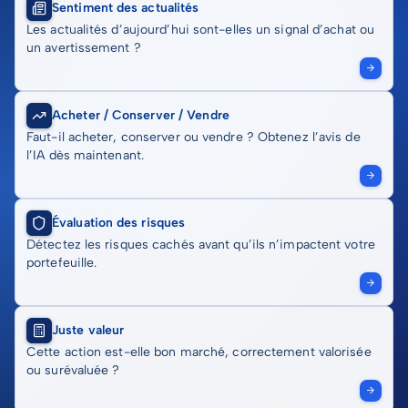
Sentiment des actualités
Les actualités d’aujourd’hui sont-elles un signal d’achat ou
un avertissement ?
Acheter / Conserver / Vendre
Faut-il acheter, conserver ou vendre ? Obtenez l’avis de
l’IA dès maintenant.
Évaluation des risques
Détectez les risques cachés avant qu’ils n’impactent votre
portefeuille.
Juste valeur
Cette action est-elle bon marché, correctement valorisée
ou surévaluée ?