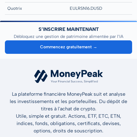
Quotrix
EULRSN16.DUSD
S’INSCRIRE MAINTENANT
Débloquez une gestion de patrimoine alimentée par l’IA
Commencez gratuitement →
La plateforme financière MoneyPeak suit et analyse
les investissements et les portefeuilles. Du dépôt de
titres à l'achat de crypto.
Utile, simple et gratuit. Actions, ETF, ETC, ETN,
indices, fonds, obligations, certificats, devises,
options, droits de souscription.