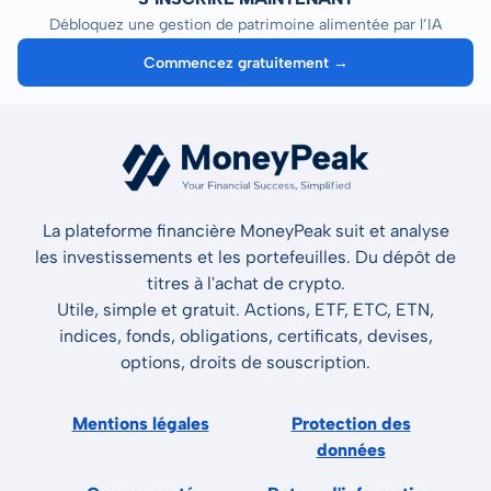
Débloquez une gestion de patrimoine alimentée par l’IA
Commencez gratuitement →
La plateforme financière MoneyPeak suit et analyse
les investissements et les portefeuilles. Du dépôt de
titres à l'achat de crypto.
Utile, simple et gratuit. Actions, ETF, ETC, ETN,
indices, fonds, obligations, certificats, devises,
options, droits de souscription.
Mentions légales
Protection des
données