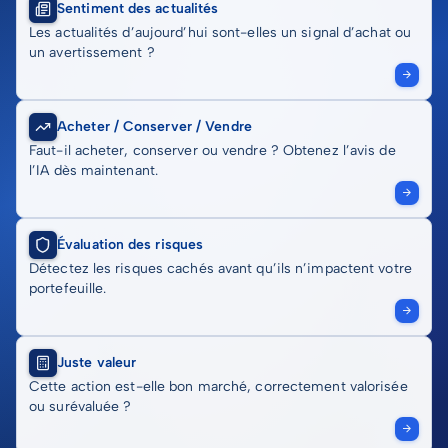
Sentiment des actualités
Les actualités d’aujourd’hui sont-elles un signal d’achat ou
un avertissement ?
Acheter / Conserver / Vendre
Faut-il acheter, conserver ou vendre ? Obtenez l’avis de
l’IA dès maintenant.
Évaluation des risques
Détectez les risques cachés avant qu’ils n’impactent votre
portefeuille.
Juste valeur
Cette action est-elle bon marché, correctement valorisée
ou surévaluée ?