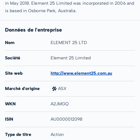
in May 2018. Element 25 Limited was incorporated in 2006 and
is based in Osborne Park, Australia.
Données de l'entreprise
Nom
ELEMENT 25 LTD
Société
Element 25 Limited
Site web
http://www.element25.com.au
Marché d'origine
ASX
WKN
A2JMGQ
ISIN
AU0000012098
Type de titre
Action