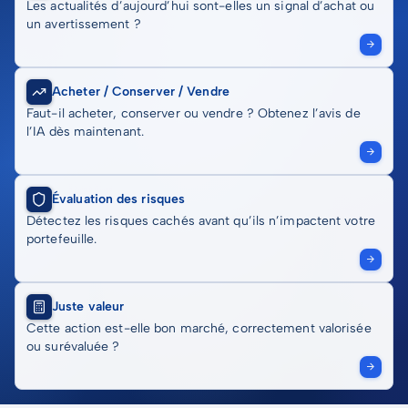
Les actualités d’aujourd’hui sont-elles un signal d’achat ou
un avertissement ?
Acheter / Conserver / Vendre
Faut-il acheter, conserver ou vendre ? Obtenez l’avis de
l’IA dès maintenant.
Évaluation des risques
Détectez les risques cachés avant qu’ils n’impactent votre
portefeuille.
Juste valeur
Cette action est-elle bon marché, correctement valorisée
ou surévaluée ?