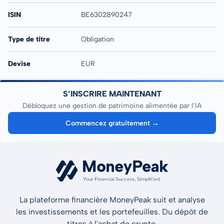
ISIN
BE6302890247
Type de titre
Obligation
Devise
EUR
S’INSCRIRE MAINTENANT
Débloquez une gestion de patrimoine alimentée par l’IA
Commencez gratuitement →
La plateforme financière MoneyPeak suit et analyse
les investissements et les portefeuilles. Du dépôt de
titres à l'achat de crypto.