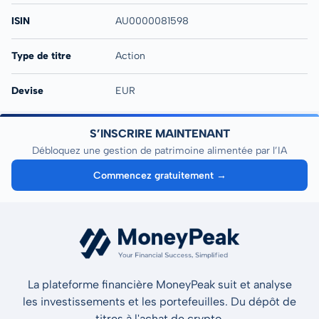
ISIN
AU0000081598
Type de titre
Action
Devise
EUR
S’INSCRIRE MAINTENANT
Débloquez une gestion de patrimoine alimentée par l’IA
Commencez gratuitement →
La plateforme financière MoneyPeak suit et analyse
les investissements et les portefeuilles. Du dépôt de
titres à l'achat de crypto.