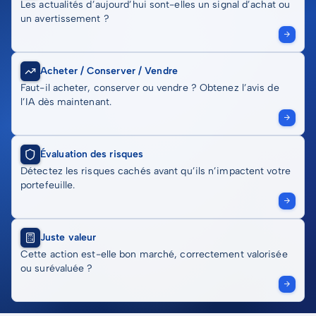
Les actualités d’aujourd’hui sont-elles un signal d’achat ou
un avertissement ?
Acheter / Conserver / Vendre
Faut-il acheter, conserver ou vendre ? Obtenez l’avis de
l’IA dès maintenant.
Évaluation des risques
Détectez les risques cachés avant qu’ils n’impactent votre
portefeuille.
Juste valeur
Cette action est-elle bon marché, correctement valorisée
ou surévaluée ?