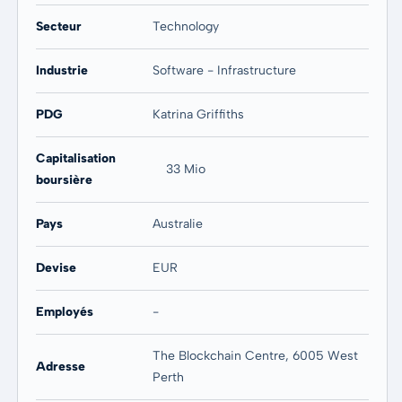
Secteur
Technology
Industrie
Software - Infrastructure
PDG
Katrina Griffiths
Capitalisation
33 Mio
boursière
Pays
Australie
Devise
EUR
Employés
-
The Blockchain Centre, 6005 West
Adresse
Perth