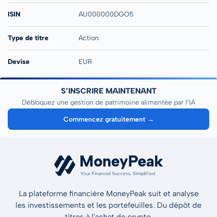
ISIN
AU000000DGO5
Type de titre
Action
Devise
EUR
S’INSCRIRE MAINTENANT
Débloquez une gestion de patrimoine alimentée par l’IA
Commencez gratuitement →
La plateforme financière MoneyPeak suit et analyse
les investissements et les portefeuilles. Du dépôt de
titres à l'achat de crypto.