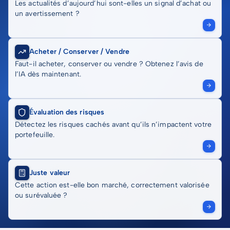
Les actualités d’aujourd’hui sont-elles un signal d’achat ou
un avertissement ?
Acheter / Conserver / Vendre
Faut-il acheter, conserver ou vendre ? Obtenez l’avis de
l’IA dès maintenant.
Évaluation des risques
Détectez les risques cachés avant qu’ils n’impactent votre
portefeuille.
Juste valeur
Cette action est-elle bon marché, correctement valorisée
ou surévaluée ?