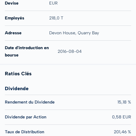
Devise
EUR
Employés
218,0 T
Adresse
Devon House, Quarry Bay
Date d'introduction en
2016-08-04
bourse
Ratios Clés
Dividende
Rendement du Dividende
15,18 %
Dividende par Action
0,58 EUR
Taux de Distribution
201,46 %