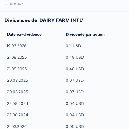
Au 10.08.2026
Dividendes de 'DAIRY FARM INTL'
Date ex-dividende
Dividende par action
19.03.2026
0,11 USD
21.08.2025
0,48 USD
21.08.2025
0,48 USD
20.03.2025
0,07 USD
20.03.2025
0,07 USD
22.08.2024
0,04 USD
22.08.2024
0,04 USD
21.03.2024
0,05 USD