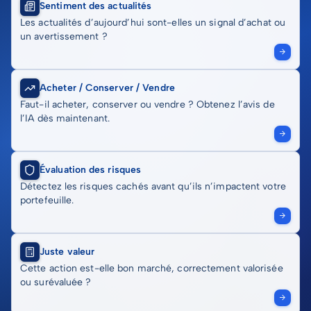
Sentiment des actualités
Les actualités d’aujourd’hui sont-elles un signal d’achat ou
un avertissement ?
Acheter / Conserver / Vendre
Faut-il acheter, conserver ou vendre ? Obtenez l’avis de
l’IA dès maintenant.
Évaluation des risques
Détectez les risques cachés avant qu’ils n’impactent votre
portefeuille.
Juste valeur
Cette action est-elle bon marché, correctement valorisée
ou surévaluée ?