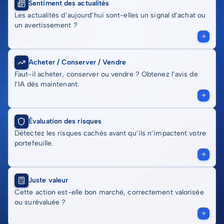
Sentiment des actualités
Les actualités d’aujourd’hui sont-elles un signal d’achat ou
un avertissement ?
Acheter / Conserver / Vendre
Faut-il acheter, conserver ou vendre ? Obtenez l’avis de
l’IA dès maintenant.
Évaluation des risques
Détectez les risques cachés avant qu’ils n’impactent votre
portefeuille.
Juste valeur
Cette action est-elle bon marché, correctement valorisée
ou surévaluée ?