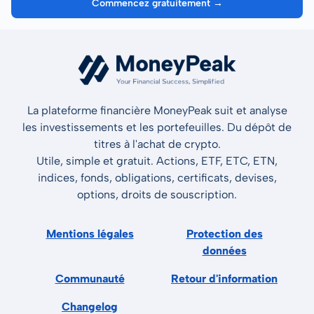
Commencez gratuitement →
La plateforme financière MoneyPeak suit et analyse
les investissements et les portefeuilles. Du dépôt de
titres à l'achat de crypto.
Utile, simple et gratuit. Actions, ETF, ETC, ETN,
indices, fonds, obligations, certificats, devises,
options, droits de souscription.
Mentions légales
Protection des
données
Communauté
Retour d'information
Changelog