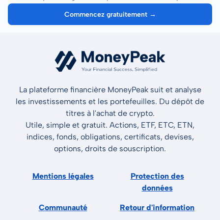
Commencez gratuitement →
La plateforme financière MoneyPeak suit et analyse
les investissements et les portefeuilles. Du dépôt de
titres à l'achat de crypto.
Utile, simple et gratuit. Actions, ETF, ETC, ETN,
indices, fonds, obligations, certificats, devises,
options, droits de souscription.
Mentions légales
Protection des
données
Communauté
Retour d'information