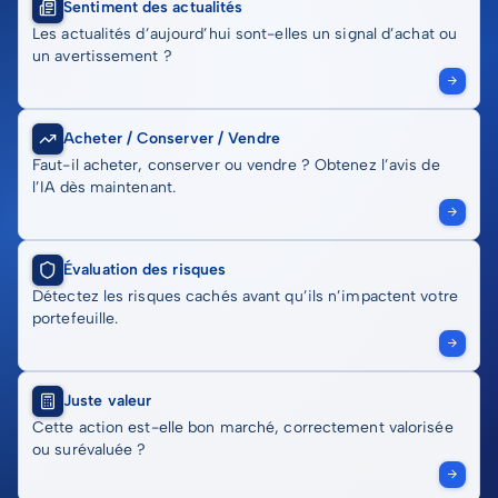
Sentiment des actualités
Les actualités d’aujourd’hui sont-elles un signal d’achat ou
un avertissement ?
Acheter / Conserver / Vendre
Faut-il acheter, conserver ou vendre ? Obtenez l’avis de
l’IA dès maintenant.
Évaluation des risques
Détectez les risques cachés avant qu’ils n’impactent votre
portefeuille.
Juste valeur
Cette action est-elle bon marché, correctement valorisée
ou surévaluée ?