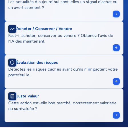
Les actualités d’aujourd’hui sont-elles un signal d’achat ou
un avertissement ?
Acheter / Conserver / Vendre
Faut-il acheter, conserver ou vendre ? Obtenez l’avis de
l’IA dès maintenant.
Évaluation des risques
Détectez les risques cachés avant qu’ils n’impactent votre
portefeuille.
Juste valeur
Cette action est-elle bon marché, correctement valorisée
ou surévaluée ?