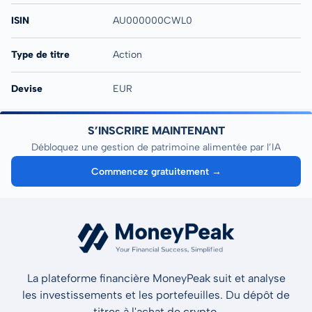
ISIN
AU000000CWL0
Type de titre
Action
Devise
EUR
S’INSCRIRE MAINTENANT
Débloquez une gestion de patrimoine alimentée par l’IA
Commencez gratuitement →
La plateforme financière MoneyPeak suit et analyse
les investissements et les portefeuilles. Du dépôt de
titres à l'achat de crypto.