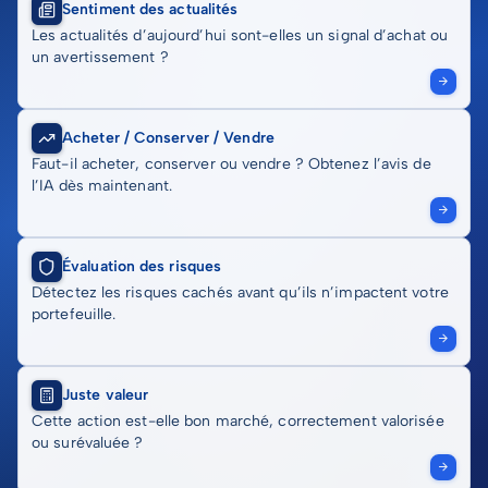
Sentiment des actualités
Les actualités d’aujourd’hui sont-elles un signal d’achat ou
un avertissement ?
Acheter / Conserver / Vendre
Faut-il acheter, conserver ou vendre ? Obtenez l’avis de
l’IA dès maintenant.
Évaluation des risques
Détectez les risques cachés avant qu’ils n’impactent votre
portefeuille.
Juste valeur
Cette action est-elle bon marché, correctement valorisée
ou surévaluée ?