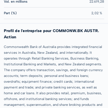
Vol. en millions
22.619,28
Part (%)
2,02 %
Profil de l'entreprise pour COMMONW.BK AUSTR.
Action
Commonwealth Bank of Australia provides integrated financial
services in Australia, New Zealand, and internationally. It
operates through Retail Banking Services, Business Banking,
Institutional Banking and Markets, and New Zealand segments.
The company offers transaction, savings, and foreign currency
accounts; term deposits; personal and business loans;
overdrafts; equipment finance; credit cards; international
payment and trade; and private banking services, as well as
home and car loans. It also provides retail, premium, business,
offshore, and institutional banking services; and funds
management, superannuation, and share broking products and