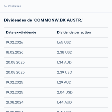
Au 09.08.2026
Dividendes de 'COMMONW.BK AUSTR.'
Date ex-dividende
Dividende par action
19.02.2026
1,65 USD
18.02.2026
2,38 USD
20.08.2025
1,34 AUD
20.08.2025
2,39 USD
19.02.2025
1,29 AUD
19.02.2025
2,04 USD
21.08.2024
1,44 AUD