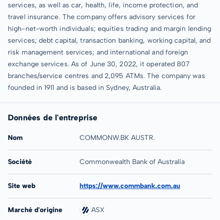
services, as well as car, health, life, income protection, and
travel insurance. The company offers advisory services for
high-net-worth individuals; equities trading and margin lending
services; debt capital, transaction banking, working capital, and
risk management services; and international and foreign
exchange services. As of June 30, 2022, it operated 807
branches/service centres and 2,095 ATMs. The company was
founded in 1911 and is based in Sydney, Australia.
Données de l'entreprise
Nom
COMMONW.BK AUSTR.
Société
Commonwealth Bank of Australia
Site web
https://www.commbank.com.au
Marché d'origine
ASX