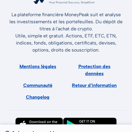
La plateforme financière MoneyPeak suit et analyse
les investissements et les portefeuilles. Du dépôt de
titres à l'achat de crypto.
Utile, simple et gratuit. Actions, ETF, ETC, ETN,
indices, fonds, obligations, certificats, devises,
options, droits de souscription.
Mentions légales
Protection des
données
Communauté
Retour d'information
Changelog