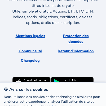
titres à l'achat de crypto.
Utile, simple et gratuit. Actions, ETF, ETC, ETN,
indices, fonds, obligations, certificats, devises,
options, droits de souscription.
Mentions légales
Protection des
données
Communauté
Retour d'information
Changelog
🍪 Avis sur les cookies
Nous utilisons des cookies et des technologies similaires pour
améliorer votre expérience, analyser l’utilisation du site et