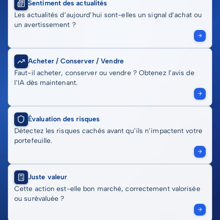
Sentiment des actualités
Les actualités d’aujourd’hui sont-elles un signal d’achat ou
un avertissement ?
Acheter / Conserver / Vendre
Faut-il acheter, conserver ou vendre ? Obtenez l’avis de
l’IA dès maintenant.
Évaluation des risques
Détectez les risques cachés avant qu’ils n’impactent votre
portefeuille.
Juste valeur
Cette action est-elle bon marché, correctement valorisée
ou surévaluée ?