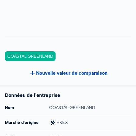
COASTAL GREENLAND
Nouvelle valeur de comparaison
Données de l'entreprise
Nom
COASTAL GREENLAND
Marché d'origine
HKEX