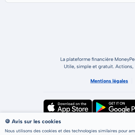
La plateforme financière MoneyPeak
Utile, simple et gratuit. Actions,
Mentions légales
🍪 Avis sur les cookies
Tous droits réservés © LCP GmbH 2026
Nous utilisons des cookies et des technologies similaires pour amél