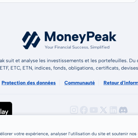
 suit et analyse les investissements et les portefeuilles. Du d
 ETF, ETC, ETN, indices, fonds, obligations, certificats, devise
Protection des données
Communauté
Retour d'infor
iorer votre expérience, analyser l’utilisation du site et soutenir nos