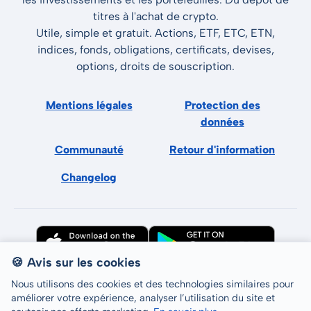
titres à l'achat de crypto.
Utile, simple et gratuit. Actions, ETF, ETC, ETN,
indices, fonds, obligations, certificats, devises,
options, droits de souscription.
Mentions légales
Protection des
données
Communauté
Retour d'information
Changelog
🍪 Avis sur les cookies
Nous utilisons des cookies et des technologies similaires pour
améliorer votre expérience, analyser l’utilisation du site et