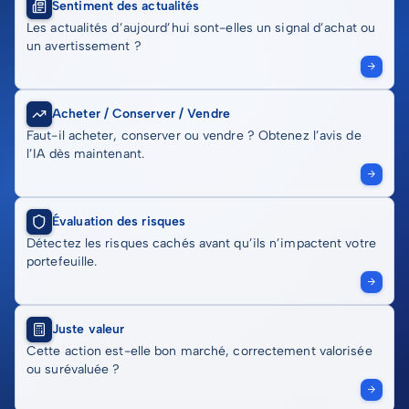
Sentiment des actualités
Les actualités d’aujourd’hui sont-elles un signal d’achat ou
un avertissement ?
Acheter / Conserver / Vendre
Faut-il acheter, conserver ou vendre ? Obtenez l’avis de
l’IA dès maintenant.
Évaluation des risques
Détectez les risques cachés avant qu’ils n’impactent votre
portefeuille.
Juste valeur
Cette action est-elle bon marché, correctement valorisée
ou surévaluée ?