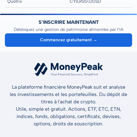
Quotrix
CYILRS51.DUSD
S’INSCRIRE MAINTENANT
Débloquez une gestion de patrimoine alimentée par l’IA
Commencez gratuitement →
La plateforme financière MoneyPeak suit et analyse
les investissements et les portefeuilles. Du dépôt de
titres à l'achat de crypto.
Utile, simple et gratuit. Actions, ETF, ETC, ETN,
indices, fonds, obligations, certificats, devises,
options, droits de souscription.