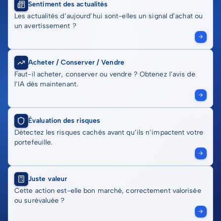
Sentiment des actualités
Les actualités d’aujourd’hui sont-elles un signal d’achat ou
un avertissement ?
Acheter / Conserver / Vendre
Faut-il acheter, conserver ou vendre ? Obtenez l’avis de
l’IA dès maintenant.
Évaluation des risques
Détectez les risques cachés avant qu’ils n’impactent votre
portefeuille.
Juste valeur
Cette action est-elle bon marché, correctement valorisée
ou surévaluée ?