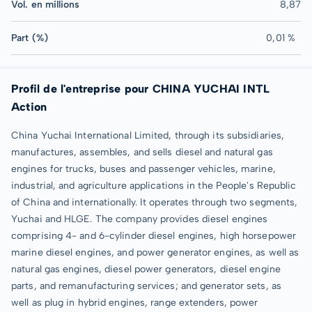
Vol. en millions
8,87
Part (%)
0,01 %
Profil de l'entreprise pour CHINA YUCHAI INTL
Action
China Yuchai International Limited, through its subsidiaries,
manufactures, assembles, and sells diesel and natural gas
engines for trucks, buses and passenger vehicles, marine,
industrial, and agriculture applications in the People's Republic
of China and internationally. It operates through two segments,
Yuchai and HLGE. The company provides diesel engines
comprising 4- and 6-cylinder diesel engines, high horsepower
marine diesel engines, and power generator engines, as well as
natural gas engines, diesel power generators, diesel engine
parts, and remanufacturing services; and generator sets, as
well as plug in hybrid engines, range extenders, power