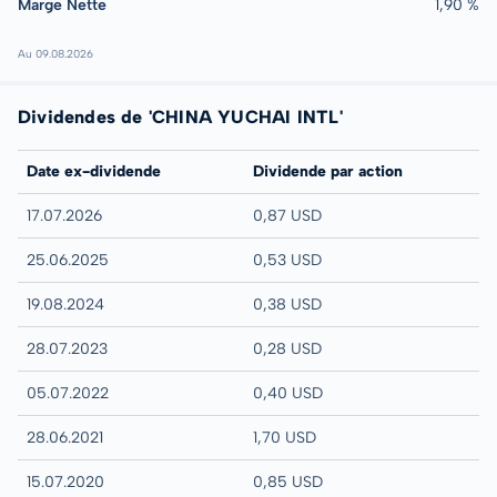
Marge Nette
1,90 %
Au 09.08.2026
Dividendes de 'CHINA YUCHAI INTL'
Date ex-dividende
Dividende par action
17.07.2026
0,87 USD
25.06.2025
0,53 USD
19.08.2024
0,38 USD
28.07.2023
0,28 USD
05.07.2022
0,40 USD
28.06.2021
1,70 USD
15.07.2020
0,85 USD