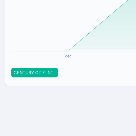
CENTURY CITY INTL