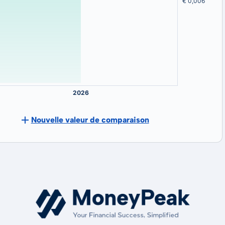
Nouvelle valeur de comparaison