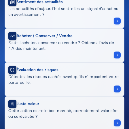
Sentiment des actualités
Les actualités d’aujourd’hui sont-elles un signal d’achat ou
un avertissement ?
Acheter / Conserver / Vendre
Faut-il acheter, conserver ou vendre ? Obtenez l’avis de
l’IA dès maintenant.
Évaluation des risques
Détectez les risques cachés avant qu’ils n’impactent votre
portefeuille.
Juste valeur
Cette action est-elle bon marché, correctement valorisée
ou surévaluée ?