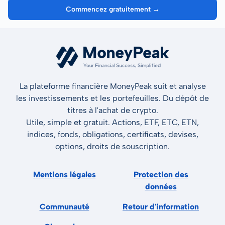
Commencez gratuitement →
La plateforme financière MoneyPeak suit et analyse
les investissements et les portefeuilles. Du dépôt de
titres à l'achat de crypto.
Utile, simple et gratuit. Actions, ETF, ETC, ETN,
indices, fonds, obligations, certificats, devises,
options, droits de souscription.
Mentions légales
Protection des
données
Communauté
Retour d'information