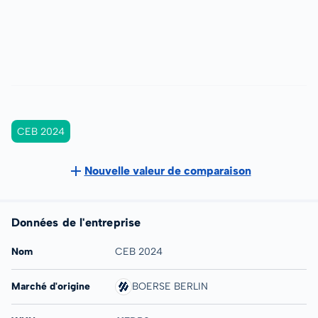
CEB 2024
Nouvelle valeur de comparaison
Données de l'entreprise
Nom
CEB 2024
Marché d'origine
BOERSE BERLIN