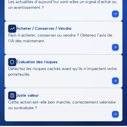
Les actualités d’aujourd’hui sont-elles un signal d’achat ou
un avertissement ?
Acheter / Conserver / Vendre
Faut-il acheter, conserver ou vendre ? Obtenez l’avis de
l’IA dès maintenant.
Évaluation des risques
Détectez les risques cachés avant qu’ils n’impactent votre
portefeuille.
Juste valeur
Cette action est-elle bon marché, correctement valorisée
ou surévaluée ?