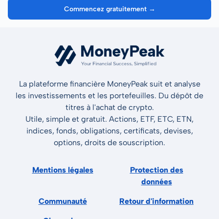
Commencez gratuitement →
La plateforme financière MoneyPeak suit et analyse
les investissements et les portefeuilles. Du dépôt de
titres à l'achat de crypto.
Utile, simple et gratuit. Actions, ETF, ETC, ETN,
indices, fonds, obligations, certificats, devises,
options, droits de souscription.
Mentions légales
Protection des
données
Communauté
Retour d'information