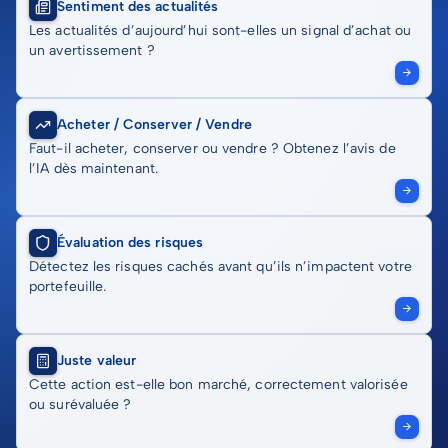
Sentiment des actualités
Les actualités d’aujourd’hui sont-elles un signal d’achat ou
un avertissement ?
Acheter / Conserver / Vendre
Faut-il acheter, conserver ou vendre ? Obtenez l’avis de
l’IA dès maintenant.
Évaluation des risques
Détectez les risques cachés avant qu’ils n’impactent votre
portefeuille.
Juste valeur
Cette action est-elle bon marché, correctement valorisée
ou surévaluée ?