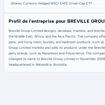
iShares Currency Hedged MSCI EAFE Small-Cap ETF
Profil de l'entreprise pour BREVILLE GRO
Breville Group Limited designs, develops, markets, and distribu
the Middle East, Africa, and the Asia Pacific. The company offe
pans; and living room, laundry, and bedroom products, such as i
Group Limited markets and sells its products under the Brevill
party brands, such as Nespresso and Polyscience. The compan
changed its name to Breville Group Limited in November 2008.
headquartered in Alexandria, Australia.