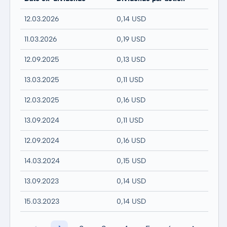
12.03.2026
0,14 USD
11.03.2026
0,19 USD
12.09.2025
0,13 USD
13.03.2025
0,11 USD
12.03.2025
0,16 USD
13.09.2024
0,11 USD
12.09.2024
0,16 USD
14.03.2024
0,15 USD
13.09.2023
0,14 USD
15.03.2023
0,14 USD