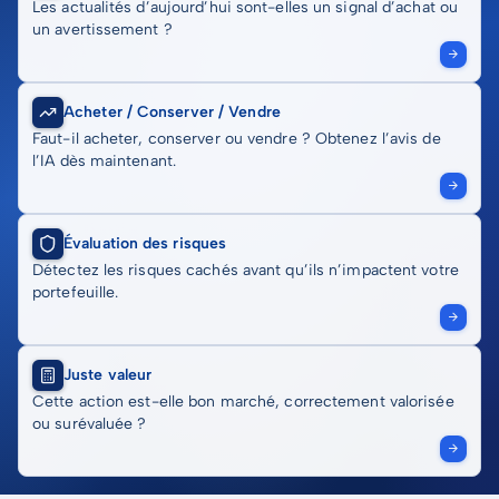
Les actualités d’aujourd’hui sont-elles un signal d’achat ou
un avertissement ?
Acheter / Conserver / Vendre
Faut-il acheter, conserver ou vendre ? Obtenez l’avis de
l’IA dès maintenant.
Évaluation des risques
Détectez les risques cachés avant qu’ils n’impactent votre
portefeuille.
Juste valeur
Cette action est-elle bon marché, correctement valorisée
ou surévaluée ?