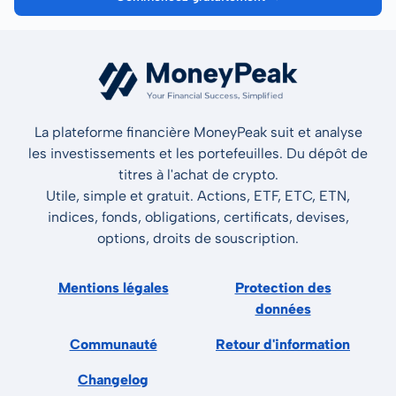
La plateforme financière MoneyPeak suit et analyse
les investissements et les portefeuilles. Du dépôt de
titres à l'achat de crypto.
Utile, simple et gratuit. Actions, ETF, ETC, ETN,
indices, fonds, obligations, certificats, devises,
options, droits de souscription.
Mentions légales
Protection des
données
Communauté
Retour d'information
Changelog