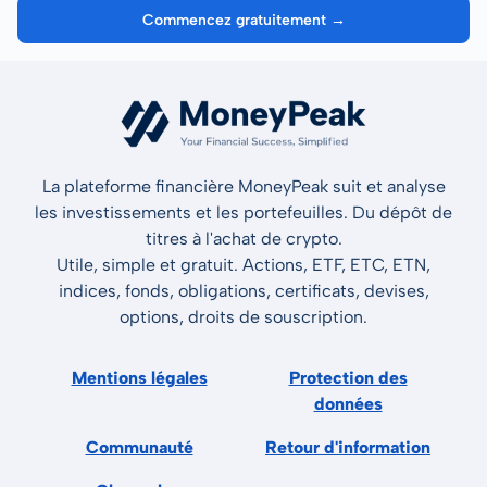
Commencez gratuitement →
La plateforme financière MoneyPeak suit et analyse
les investissements et les portefeuilles. Du dépôt de
titres à l'achat de crypto.
Utile, simple et gratuit. Actions, ETF, ETC, ETN,
indices, fonds, obligations, certificats, devises,
options, droits de souscription.
Mentions légales
Protection des
données
Communauté
Retour d'information