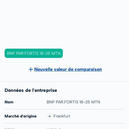
BNP PAR.FORTIS 18-25 MTN
Nouvelle valeur de comparaison
Données de l'entreprise
Nom
BNP PAR.FORTIS 18-25 MTN
Marché d'origine
Frankfurt