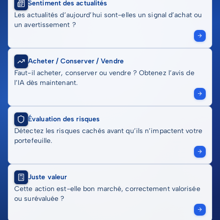
Sentiment des actualités
Les actualités d’aujourd’hui sont-elles un signal d’achat ou
un avertissement ?
Acheter / Conserver / Vendre
Faut-il acheter, conserver ou vendre ? Obtenez l’avis de
l’IA dès maintenant.
Évaluation des risques
Détectez les risques cachés avant qu’ils n’impactent votre
portefeuille.
Juste valeur
Cette action est-elle bon marché, correctement valorisée
ou surévaluée ?