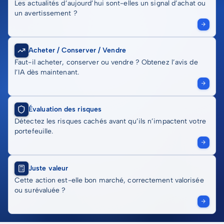
Les actualités d’aujourd’hui sont-elles un signal d’achat ou
un avertissement ?
Acheter / Conserver / Vendre
Faut-il acheter, conserver ou vendre ? Obtenez l’avis de
l’IA dès maintenant.
Évaluation des risques
Détectez les risques cachés avant qu’ils n’impactent votre
portefeuille.
Juste valeur
Cette action est-elle bon marché, correctement valorisée
ou surévaluée ?