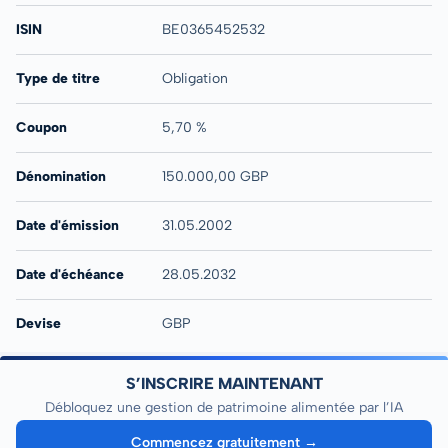
ISIN
BE0365452532
Type de titre
Obligation
Coupon
5,70 %
Dénomination
150.000,00 GBP
Date d'émission
31.05.2002
Date d'échéance
28.05.2032
Devise
GBP
S’INSCRIRE MAINTENANT
Débloquez une gestion de patrimoine alimentée par l’IA
Commencez gratuitement →