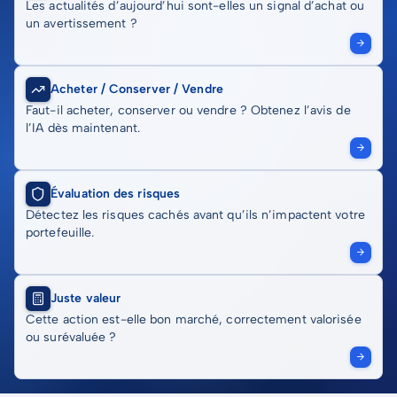
Les actualités d’aujourd’hui sont-elles un signal d’achat ou
un avertissement ?
Acheter / Conserver / Vendre
Faut-il acheter, conserver ou vendre ? Obtenez l’avis de
l’IA dès maintenant.
Évaluation des risques
Détectez les risques cachés avant qu’ils n’impactent votre
portefeuille.
Juste valeur
Cette action est-elle bon marché, correctement valorisée
ou surévaluée ?