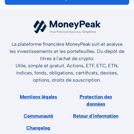
La plateforme financière MoneyPeak suit et analyse
les investissements et les portefeuilles. Du dépôt de
titres à l'achat de crypto.
Utile, simple et gratuit. Actions, ETF, ETC, ETN,
indices, fonds, obligations, certificats, devises,
options, droits de souscription.
Mentions légales
Protection des
données
Communauté
Retour d'information
Changelog