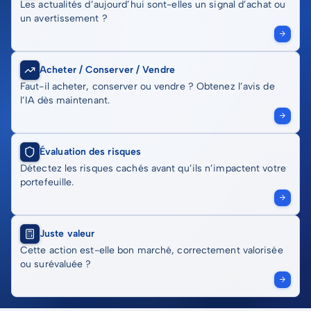
Les actualités d’aujourd’hui sont-elles un signal d’achat ou
un avertissement ?
Acheter / Conserver / Vendre
Faut-il acheter, conserver ou vendre ? Obtenez l’avis de
l’IA dès maintenant.
Évaluation des risques
Détectez les risques cachés avant qu’ils n’impactent votre
portefeuille.
Juste valeur
Cette action est-elle bon marché, correctement valorisée
ou surévaluée ?