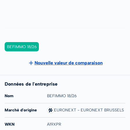
BEFIMMO 18/26
Nouvelle valeur de comparaison
Données de l'entreprise
Nom
BEFIMMO 18/26
Marché d'origine
EURONEXT - EURONEXT BRUSSELS
WKN
A19XPR