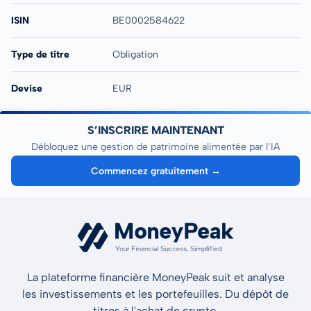
ISIN
BE0002584622
Type de titre
Obligation
Devise
EUR
S’INSCRIRE MAINTENANT
Débloquez une gestion de patrimoine alimentée par l’IA
Commencez gratuitement →
La plateforme financière MoneyPeak suit et analyse
les investissements et les portefeuilles. Du dépôt de
titres à l'achat de crypto.