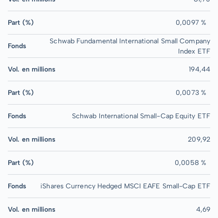
Part (%)
0,0097 %
Schwab Fundamental International Small Company
Fonds
Index ETF
Vol. en millions
194,44
Part (%)
0,0073 %
Fonds
Schwab International Small-Cap Equity ETF
Vol. en millions
209,92
Part (%)
0,0058 %
Fonds
iShares Currency Hedged MSCI EAFE Small-Cap ETF
Vol. en millions
4,69