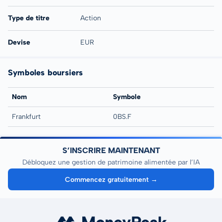
Type de titre
Action
Devise
EUR
Symboles boursiers
Nom
Symbole
Frankfurt
0BS.F
S’INSCRIRE MAINTENANT
Débloquez une gestion de patrimoine alimentée par l’IA
Commencez gratuitement →