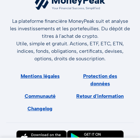
La plateforme financière MoneyPeak suit et analyse
les investissements et les portefeuilles. Du dépôt de
titres à l'achat de crypto.
Utile, simple et gratuit. Actions, ETF, ETC, ETN,
indices, fonds, obligations, certificats, devises,
options, droits de souscription.
Mentions légales
Protection des
données
Communauté
Retour d'information
Changelog