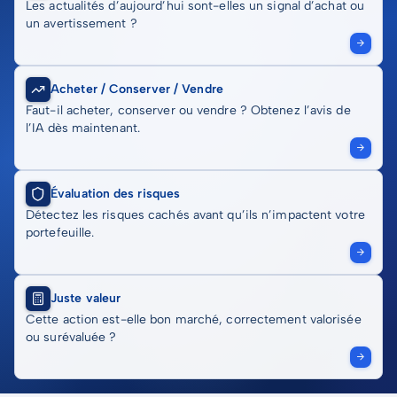
Les actualités d’aujourd’hui sont-elles un signal d’achat ou
un avertissement ?
Acheter / Conserver / Vendre
Faut-il acheter, conserver ou vendre ? Obtenez l’avis de
l’IA dès maintenant.
Évaluation des risques
Détectez les risques cachés avant qu’ils n’impactent votre
portefeuille.
Juste valeur
Cette action est-elle bon marché, correctement valorisée
ou surévaluée ?