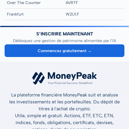
Over The Counter
AVRTF
Frankfurt
W2U1.F
S’INSCRIRE MAINTENANT
Débloquez une gestion de patrimoine alimentée par l’IA
Commencez gratuitement →
La plateforme financière MoneyPeak suit et analyse
les investissements et les portefeuilles. Du dépôt de
titres à l'achat de crypto.
Utile, simple et gratuit. Actions, ETF, ETC, ETN,
indices, fonds, obligations, certificats, devises,