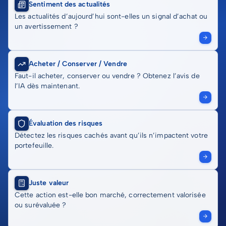
Sentiment des actualités
Les actualités d’aujourd’hui sont-elles un signal d’achat ou
un avertissement ?
Acheter / Conserver / Vendre
Faut-il acheter, conserver ou vendre ? Obtenez l’avis de
l’IA dès maintenant.
Évaluation des risques
Détectez les risques cachés avant qu’ils n’impactent votre
portefeuille.
Juste valeur
Cette action est-elle bon marché, correctement valorisée
ou surévaluée ?