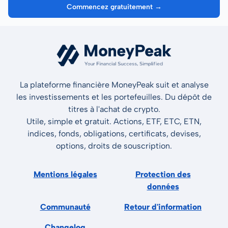
Commencez gratuitement →
La plateforme financière MoneyPeak suit et analyse
les investissements et les portefeuilles. Du dépôt de
titres à l'achat de crypto.
Utile, simple et gratuit. Actions, ETF, ETC, ETN,
indices, fonds, obligations, certificats, devises,
options, droits de souscription.
Mentions légales
Protection des
données
Communauté
Retour d'information
Changelog