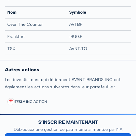
Nom
Symbole
Over The Counter
AVTBF
Frankfurt
1BU0.F
TSX
AVNT.TO
Autres actions
Les investisseurs qui détiennent AVANT BRANDS INC ont
également les actions suivantes dans leur portefeuille :
TESLA INC ACTION
S’INSCRIRE MAINTENANT
Débloquez une gestion de patrimoine alimentée par l’IA