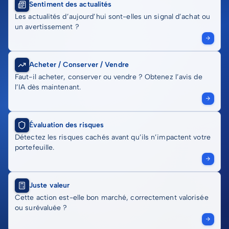
Sentiment des actualités
Les actualités d’aujourd’hui sont-elles un signal d’achat ou
un avertissement ?
Acheter / Conserver / Vendre
Faut-il acheter, conserver ou vendre ? Obtenez l’avis de
l’IA dès maintenant.
Évaluation des risques
Détectez les risques cachés avant qu’ils n’impactent votre
portefeuille.
Juste valeur
Cette action est-elle bon marché, correctement valorisée
ou surévaluée ?