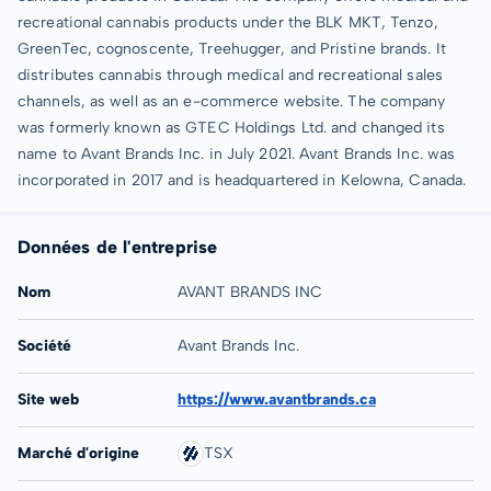
recreational cannabis products under the BLK MKT, Tenzo,
GreenTec, cognoscente, Treehugger, and Pristine brands. It
distributes cannabis through medical and recreational sales
channels, as well as an e-commerce website. The company
was formerly known as GTEC Holdings Ltd. and changed its
name to Avant Brands Inc. in July 2021. Avant Brands Inc. was
incorporated in 2017 and is headquartered in Kelowna, Canada.
Données de l'entreprise
Nom
AVANT BRANDS INC
Société
Avant Brands Inc.
Site web
https://www.avantbrands.ca
Marché d'origine
TSX