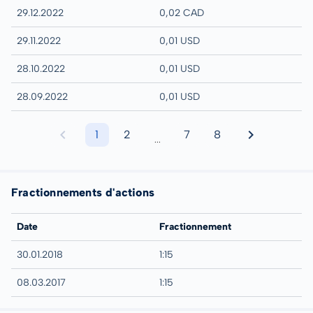
29.12.2022
0,02 CAD
29.11.2022
0,01 USD
28.10.2022
0,01 USD
28.09.2022
0,01 USD
1
2
7
8
...
Fractionnements d'actions
Date
Fractionnement
30.01.2018
1:15
08.03.2017
1:15