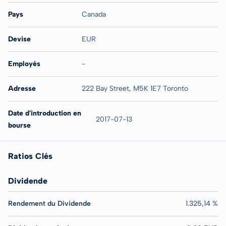
Pays
Canada
Devise
EUR
Employés
-
Adresse
222 Bay Street, M5K 1E7 Toronto
Date d'introduction en
2017-07-13
bourse
Ratios Clés
Dividende
Rendement du Dividende
1.325,14 %