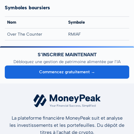
Symboles boursiers
Nom
Symbole
Over The Counter
RMIAF
S’INSCRIRE MAINTENANT
Débloquez une gestion de patrimoine alimentée par l’IA
Commencez gratuitement →
La plateforme financière MoneyPeak suit et analyse
les investissements et les portefeuilles. Du dépôt de
titres à l'achat de crypto.