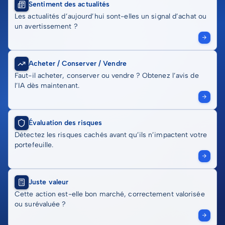
Sentiment des actualités
Les actualités d’aujourd’hui sont-elles un signal d’achat ou
un avertissement ?
Acheter / Conserver / Vendre
Faut-il acheter, conserver ou vendre ? Obtenez l’avis de
l’IA dès maintenant.
Évaluation des risques
Détectez les risques cachés avant qu’ils n’impactent votre
portefeuille.
Juste valeur
Cette action est-elle bon marché, correctement valorisée
ou surévaluée ?