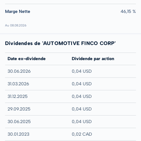
Marge Nette
46,15 %
Au 08.08.2026
Dividendes de 'AUTOMOTIVE FINCO CORP'
Date ex-dividende
Dividende par action
30.06.2026
0,04 USD
31.03.2026
0,04 USD
31.12.2025
0,04 USD
29.09.2025
0,04 USD
30.06.2025
0,04 USD
30.01.2023
0,02 CAD