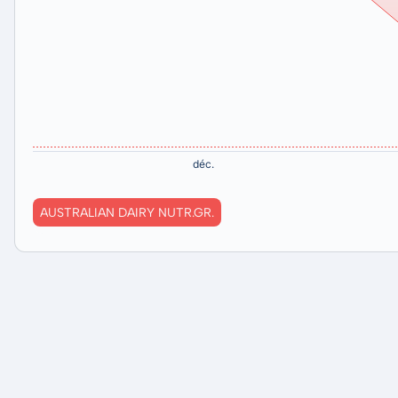
AUSTRALIAN DAIRY NUTR.GR.