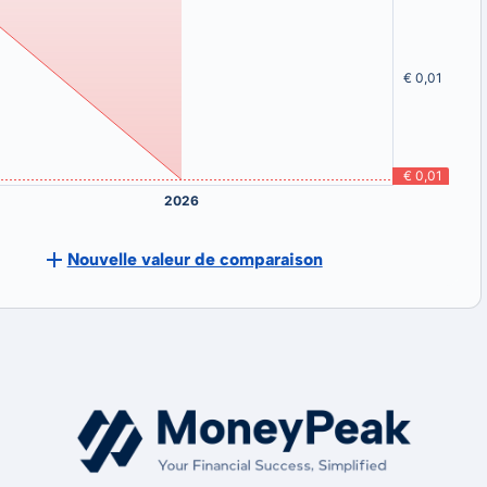
Nouvelle valeur de comparaison