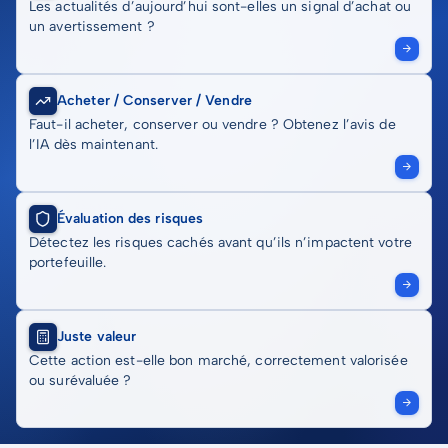
Les actualités d’aujourd’hui sont-elles un signal d’achat ou
un avertissement ?
Acheter / Conserver / Vendre
Faut-il acheter, conserver ou vendre ? Obtenez l’avis de
l’IA dès maintenant.
Évaluation des risques
Détectez les risques cachés avant qu’ils n’impactent votre
portefeuille.
Juste valeur
Cette action est-elle bon marché, correctement valorisée
ou surévaluée ?