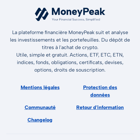
La plateforme financière MoneyPeak suit et analyse
les investissements et les portefeuilles. Du dépôt de
titres à l'achat de crypto.
Utile, simple et gratuit. Actions, ETF, ETC, ETN,
indices, fonds, obligations, certificats, devises,
options, droits de souscription.
Mentions légales
Protection des
données
Communauté
Retour d'information
Changelog