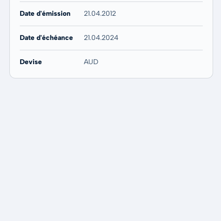
Date d'émission
21.04.2012
Date d'échéance
21.04.2024
Devise
AUD