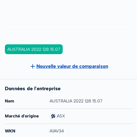
AUSTRALIA 2022 128 15.07
Nouvelle valeur de comparaison
Données de l'entreprise
Nom
AUSTRALIA 2022 128 15.07
Marché d'origine
ASX
WKN
A1AV34