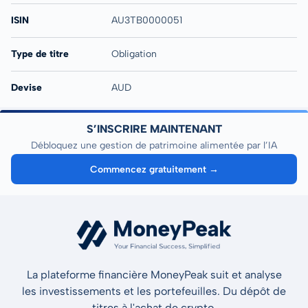
ISIN
AU3TB0000051
Type de titre
Obligation
Devise
AUD
S’INSCRIRE MAINTENANT
Débloquez une gestion de patrimoine alimentée par l’IA
Commencez gratuitement →
La plateforme financière MoneyPeak suit et analyse
les investissements et les portefeuilles. Du dépôt de
titres à l'achat de crypto.