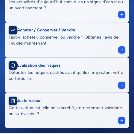
Les actualités d’aujourd’hui sont-elles un signal d’achat ou
un avertissement ?
Acheter / Conserver / Vendre
Faut-il acheter, conserver ou vendre ? Obtenez l’avis de
l’IA dès maintenant.
Évaluation des risques
Détectez les risques cachés avant qu’ils n’impactent votre
portefeuille.
Juste valeur
Cette action est-elle bon marché, correctement valorisée
ou surévaluée ?