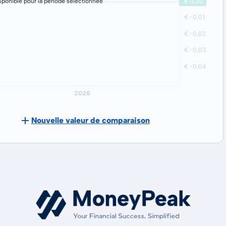
ponible pour la période sélectionnée
Nouvelle valeur de comparaison