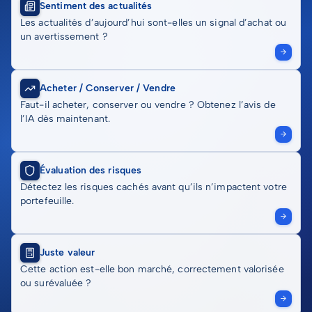
Sentiment des actualités
Les actualités d’aujourd’hui sont-elles un signal d’achat ou
un avertissement ?
Acheter / Conserver / Vendre
Faut-il acheter, conserver ou vendre ? Obtenez l’avis de
l’IA dès maintenant.
Évaluation des risques
Détectez les risques cachés avant qu’ils n’impactent votre
portefeuille.
Juste valeur
Cette action est-elle bon marché, correctement valorisée
ou surévaluée ?