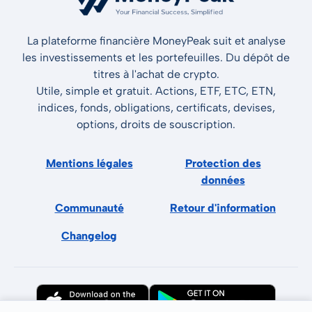
La plateforme financière MoneyPeak suit et analyse
les investissements et les portefeuilles. Du dépôt de
titres à l'achat de crypto.
Utile, simple et gratuit. Actions, ETF, ETC, ETN,
indices, fonds, obligations, certificats, devises,
options, droits de souscription.
Mentions légales
Protection des
données
Communauté
Retour d'information
Changelog