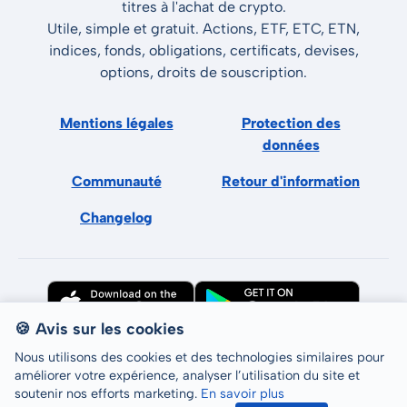
titres à l'achat de crypto.
Utile, simple et gratuit. Actions, ETF, ETC, ETN,
indices, fonds, obligations, certificats, devises,
options, droits de souscription.
Mentions légales
Protection des
données
Communauté
Retour d'information
Changelog
🍪 Avis sur les cookies
Nous utilisons des cookies et des technologies similaires pour
améliorer votre expérience, analyser l’utilisation du site et
soutenir nos efforts marketing.
En savoir plus