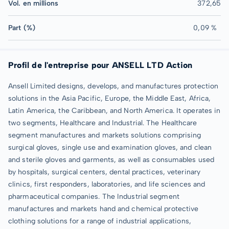
Vol. en millions
372,65
Part (%)
0,09 %
Profil de l'entreprise pour ANSELL LTD Action
Ansell Limited designs, develops, and manufactures protection
solutions in the Asia Pacific, Europe, the Middle East, Africa,
Latin America, the Caribbean, and North America. It operates in
two segments, Healthcare and Industrial. The Healthcare
segment manufactures and markets solutions comprising
surgical gloves, single use and examination gloves, and clean
and sterile gloves and garments, as well as consumables used
by hospitals, surgical centers, dental practices, veterinary
clinics, first responders, laboratories, and life sciences and
pharmaceutical companies. The Industrial segment
manufactures and markets hand and chemical protective
clothing solutions for a range of industrial applications,