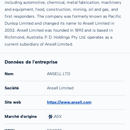
including automotive, chemical, metal fabrication, machinery
and equipment, food, construction, mining, oil and gas, and
first responders. The company was formerly known as Pacific
Dunlop Limited and changed its name to Ansell Limited in
2002. Ansell Limited was founded in 1893 and is based in
Richmond, Australia. P. D. Holdings Pty. Ltd. operates as a
current subsidiary of Ansell Limited.
Données de l'entreprise
Nom
ANSELL LTD
Société
Ansell Limited
Site web
https://www.ansell.com
Marché d'origine
ASX