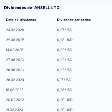
Dividendes de 'ANSELL LTD'
Date ex-dividende
Dividende par action
23.02.2026
0,27 USD
29.08.2025
0,28 USD
14.02.2025
0,22 USD
27.08.2024
0,22 USD
26.08.2024
0,22 USD
26.02.2024
0,17 USD
18.08.2023
0,26 USD
20.02.2023
0,20 USD
21.02.2023
0,20 USD