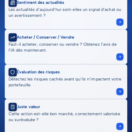
Sentiment des actualités
Les actualités d’aujourd’hui sont-elles un signal d’achat ou
un avertissement ?
Acheter / Conserver / Vendre
Faut-il acheter, conserver ou vendre ? Obtenez l’avis de
l’IA dès maintenant.
Évaluation des risques
Détectez les risques cachés avant qu’ils n’impactent votre
portefeuille.
Juste valeur
Cette action est-elle bon marché, correctement valorisée
ou surévaluée ?