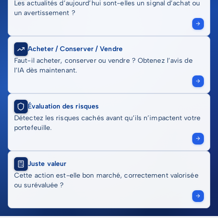
Les actualités d’aujourd’hui sont-elles un signal d’achat ou
un avertissement ?
Acheter / Conserver / Vendre
Faut-il acheter, conserver ou vendre ? Obtenez l’avis de
l’IA dès maintenant.
Évaluation des risques
Détectez les risques cachés avant qu’ils n’impactent votre
portefeuille.
Juste valeur
Cette action est-elle bon marché, correctement valorisée
ou surévaluée ?