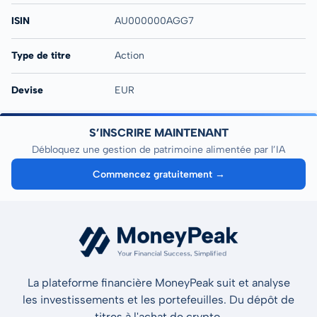
ISIN
AU000000AGG7
Type de titre
Action
Devise
EUR
S’INSCRIRE MAINTENANT
Débloquez une gestion de patrimoine alimentée par l’IA
Commencez gratuitement →
La plateforme financière MoneyPeak suit et analyse
les investissements et les portefeuilles. Du dépôt de
titres à l'achat de crypto.