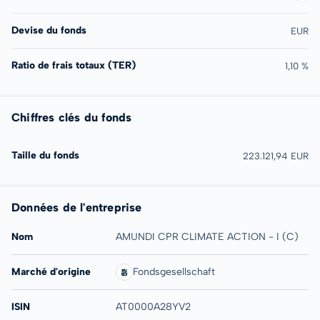
Devise du fonds
EUR
Ratio de frais totaux (TER)
1,10 %
Chiffres clés du fonds
Taille du fonds
223.121,94 EUR
Données de l'entreprise
Nom
AMUNDI CPR CLIMATE ACTION - I (C)
Marché d'origine
Fondsgesellschaft
ISIN
AT0000A28YV2