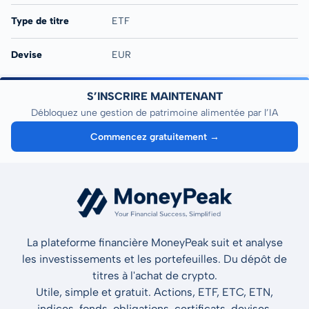
Type de titre
ETF
Devise
EUR
S’INSCRIRE MAINTENANT
Débloquez une gestion de patrimoine alimentée par l’IA
Commencez gratuitement →
La plateforme financière MoneyPeak suit et analyse
les investissements et les portefeuilles. Du dépôt de
titres à l'achat de crypto.
Utile, simple et gratuit. Actions, ETF, ETC, ETN,
indices, fonds, obligations, certificats, devises,