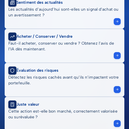
Sentiment des actualités
Les actualités d’aujourd’hui sont-elles un signal d’achat ou
un avertissement ?
Acheter / Conserver / Vendre
Faut-il acheter, conserver ou vendre ? Obtenez l’avis de
l’IA dès maintenant.
Évaluation des risques
Détectez les risques cachés avant qu’ils n’impactent votre
portefeuille.
Juste valeur
Cette action est-elle bon marché, correctement valorisée
ou surévaluée ?