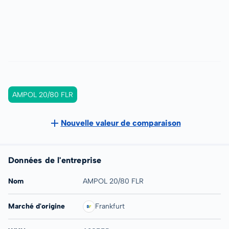
AMPOL 20/80 FLR
Nouvelle valeur de comparaison
Données de l'entreprise
Nom
AMPOL 20/80 FLR
Marché d'origine
Frankfurt