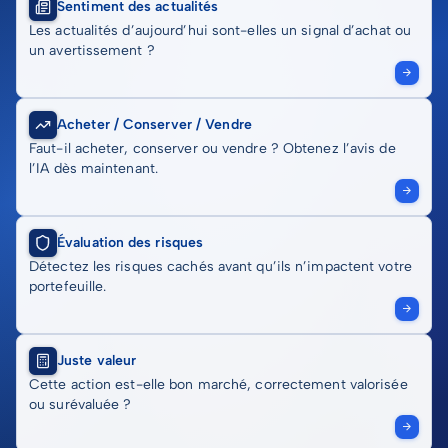
Sentiment des actualités
Les actualités d’aujourd’hui sont-elles un signal d’achat ou
un avertissement ?
Acheter / Conserver / Vendre
Faut-il acheter, conserver ou vendre ? Obtenez l’avis de
l’IA dès maintenant.
Évaluation des risques
Détectez les risques cachés avant qu’ils n’impactent votre
portefeuille.
Juste valeur
Cette action est-elle bon marché, correctement valorisée
ou surévaluée ?