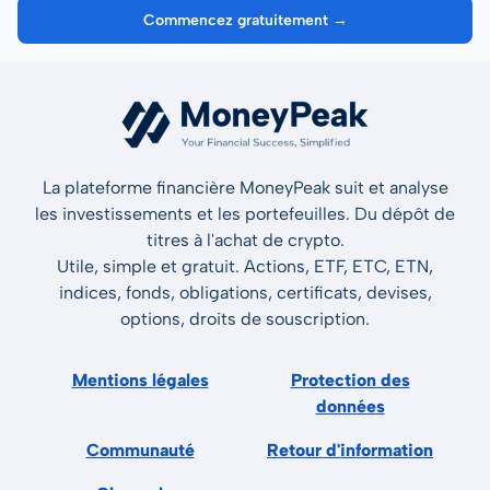
Commencez gratuitement →
La plateforme financière MoneyPeak suit et analyse
les investissements et les portefeuilles. Du dépôt de
titres à l'achat de crypto.
Utile, simple et gratuit. Actions, ETF, ETC, ETN,
indices, fonds, obligations, certificats, devises,
options, droits de souscription.
Mentions légales
Protection des
données
Communauté
Retour d'information