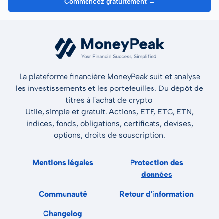
Commencez gratuitement →
La plateforme financière MoneyPeak suit et analyse
les investissements et les portefeuilles. Du dépôt de
titres à l'achat de crypto.
Utile, simple et gratuit. Actions, ETF, ETC, ETN,
indices, fonds, obligations, certificats, devises,
options, droits de souscription.
Mentions légales
Protection des
données
Communauté
Retour d'information
Changelog