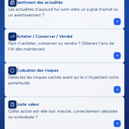
Sentiment des actualités
Les actualités d’aujourd’hui sont-elles un signal d’achat ou
un avertissement ?
Acheter / Conserver / Vendre
Faut-il acheter, conserver ou vendre ? Obtenez l’avis de
l’IA dès maintenant.
Évaluation des risques
Détectez les risques cachés avant qu’ils n’impactent votre
portefeuille.
Juste valeur
Cette action est-elle bon marché, correctement valorisée
ou surévaluée ?