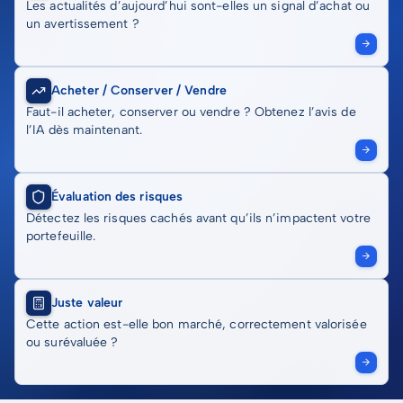
Les actualités d’aujourd’hui sont-elles un signal d’achat ou
un avertissement ?
Acheter / Conserver / Vendre
Faut-il acheter, conserver ou vendre ? Obtenez l’avis de
l’IA dès maintenant.
Évaluation des risques
Détectez les risques cachés avant qu’ils n’impactent votre
portefeuille.
Juste valeur
Cette action est-elle bon marché, correctement valorisée
ou surévaluée ?