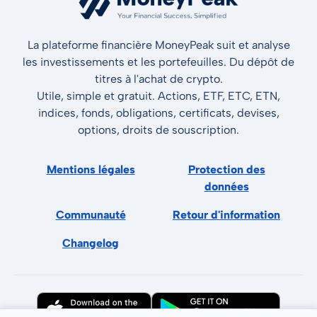
La plateforme financière MoneyPeak suit et analyse
les investissements et les portefeuilles. Du dépôt de
titres à l'achat de crypto.
Utile, simple et gratuit. Actions, ETF, ETC, ETN,
indices, fonds, obligations, certificats, devises,
options, droits de souscription.
Mentions légales
Protection des
données
Communauté
Retour d'information
Changelog