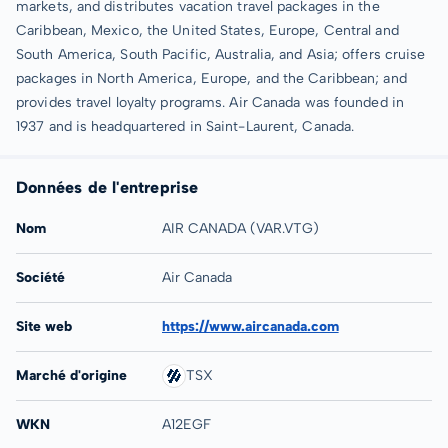
markets, and distributes vacation travel packages in the
Caribbean, Mexico, the United States, Europe, Central and
South America, South Pacific, Australia, and Asia; offers cruise
packages in North America, Europe, and the Caribbean; and
provides travel loyalty programs. Air Canada was founded in
1937 and is headquartered in Saint-Laurent, Canada.
Données de l'entreprise
Nom
AIR CANADA (VAR.VTG)
Société
Air Canada
Site web
https://www.aircanada.com
Marché d'origine
TSX
WKN
A12EGF