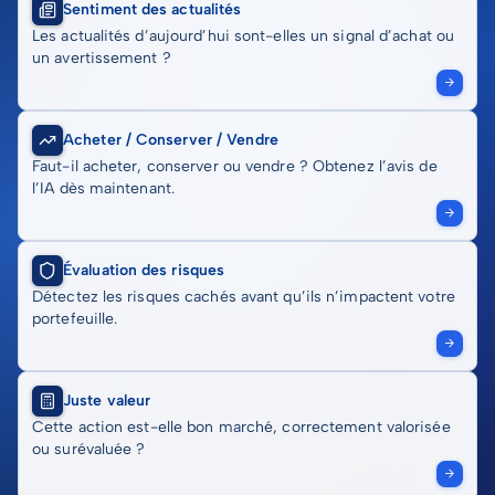
Sentiment des actualités
Les actualités d’aujourd’hui sont-elles un signal d’achat ou
un avertissement ?
Acheter / Conserver / Vendre
Faut-il acheter, conserver ou vendre ? Obtenez l’avis de
l’IA dès maintenant.
Évaluation des risques
Détectez les risques cachés avant qu’ils n’impactent votre
portefeuille.
Juste valeur
Cette action est-elle bon marché, correctement valorisée
ou surévaluée ?