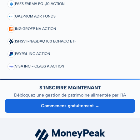
FAES FARMA EO-,10 ACTION
GAZPROM ADR FONDS
ING GROEP NV ACTION
ISHSVII-NASDAQ 100 EOHACC ETF
PAYPAL INC ACTION
VISA INC - CLASS A ACTION
S’INSCRIRE MAINTENANT
Débloquez une gestion de patrimoine alimentée par l’IA
Commencez gratuitement →