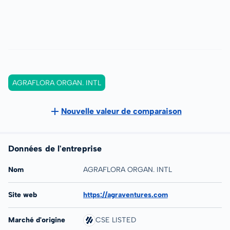
AGRAFLORA ORGAN. INTL
Nouvelle valeur de comparaison
Données de l'entreprise
Nom
AGRAFLORA ORGAN. INTL
Site web
https://agraventures.com
Marché d'origine
CSE LISTED