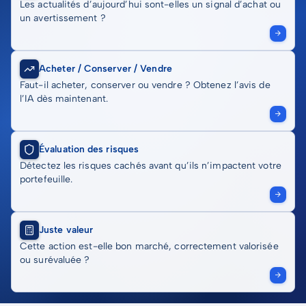
Les actualités d’aujourd’hui sont-elles un signal d’achat ou
un avertissement ?
Acheter / Conserver / Vendre
Faut-il acheter, conserver ou vendre ? Obtenez l’avis de
l’IA dès maintenant.
Évaluation des risques
Détectez les risques cachés avant qu’ils n’impactent votre
portefeuille.
Juste valeur
Cette action est-elle bon marché, correctement valorisée
ou surévaluée ?