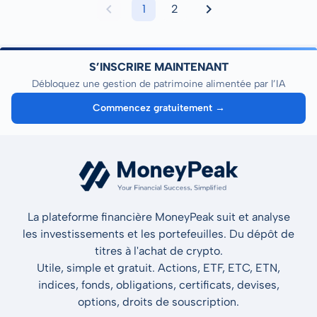
1
2
S’INSCRIRE MAINTENANT
Débloquez une gestion de patrimoine alimentée par l’IA
Commencez gratuitement →
La plateforme financière MoneyPeak suit et analyse
les investissements et les portefeuilles. Du dépôt de
titres à l'achat de crypto.
Utile, simple et gratuit. Actions, ETF, ETC, ETN,
indices, fonds, obligations, certificats, devises,
options, droits de souscription.