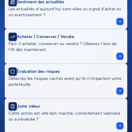
Sentiment des actualités
Les actualités d’aujourd’hui sont-elles un signal d’achat ou
un avertissement ?
Acheter / Conserver / Vendre
Faut-il acheter, conserver ou vendre ? Obtenez l’avis de
l’IA dès maintenant.
Évaluation des risques
Détectez les risques cachés avant qu’ils n’impactent votre
portefeuille.
Juste valeur
Cette action est-elle bon marché, correctement valorisée
ou surévaluée ?