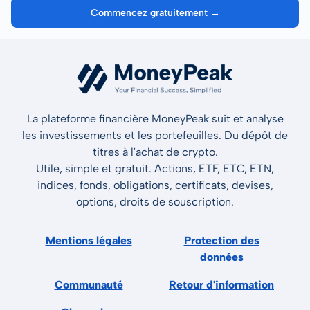
Commencez gratuitement →
La plateforme financière MoneyPeak suit et analyse
les investissements et les portefeuilles. Du dépôt de
titres à l'achat de crypto.
Utile, simple et gratuit. Actions, ETF, ETC, ETN,
indices, fonds, obligations, certificats, devises,
options, droits de souscription.
Mentions légales
Protection des
données
Communauté
Retour d'information