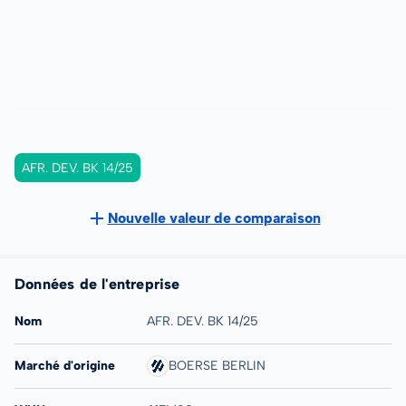
AFR. DEV. BK 14/25
Nouvelle valeur de comparaison
Données de l'entreprise
Nom
AFR. DEV. BK 14/25
Marché d'origine
BOERSE BERLIN