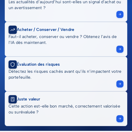
Les actualités d’aujourd’hui sont-elles un signal d’achat ou
un avertissement ?
Acheter / Conserver / Vendre
Faut-il acheter, conserver ou vendre ? Obtenez l’avis de
l’IA dès maintenant.
Évaluation des risques
Détectez les risques cachés avant qu’ils n’impactent votre
portefeuille.
Juste valeur
Cette action est-elle bon marché, correctement valorisée
ou surévaluée ?