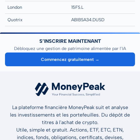
London
15FS.L
Quotrix
ABIBSA34.DUSD
S’INSCRIRE MAINTENANT
Débloquez une gestion de patrimoine alimentée par l’IA
Commencez gratuitement →
La plateforme financière MoneyPeak suit et analyse
les investissements et les portefeuilles. Du dépôt de
titres à l'achat de crypto.
Utile, simple et gratuit. Actions, ETF, ETC, ETN,
indices, fonds, obligations, certificats, devises,