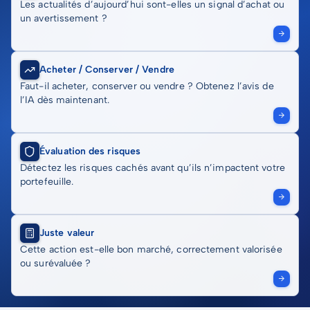
Les actualités d’aujourd’hui sont-elles un signal d’achat ou
un avertissement ?
Acheter / Conserver / Vendre
Faut-il acheter, conserver ou vendre ? Obtenez l’avis de
l’IA dès maintenant.
Évaluation des risques
Détectez les risques cachés avant qu’ils n’impactent votre
portefeuille.
Juste valeur
Cette action est-elle bon marché, correctement valorisée
ou surévaluée ?