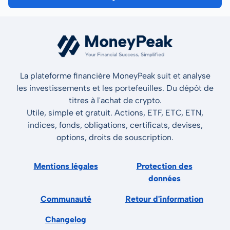
La plateforme financière MoneyPeak suit et analyse
les investissements et les portefeuilles. Du dépôt de
titres à l'achat de crypto.
Utile, simple et gratuit. Actions, ETF, ETC, ETN,
indices, fonds, obligations, certificats, devises,
options, droits de souscription.
Mentions légales
Protection des
données
Communauté
Retour d'information
Changelog