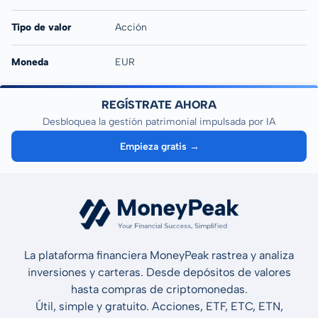
Tipo de valor
Acción
Moneda
EUR
REGÍSTRATE AHORA
Desbloquea la gestión patrimonial impulsada por IA
Empieza gratis →
La plataforma financiera MoneyPeak rastrea y analiza
inversiones y carteras. Desde depósitos de valores
hasta compras de criptomonedas.
Útil, simple y gratuito. Acciones, ETF, ETC, ETN,