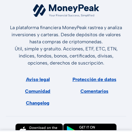
La plataforma financiera MoneyPeak rastrea y analiza
inversiones y carteras. Desde depósitos de valores
hasta compras de criptomonedas.
Útil, simple y gratuito. Acciones, ETF, ETC, ETN,
índices, fondos, bonos, certificados, divisas,
opciones, derechos de suscripción.
Aviso legal
Protección de datos
Comunidad
Comentarios
Changelog