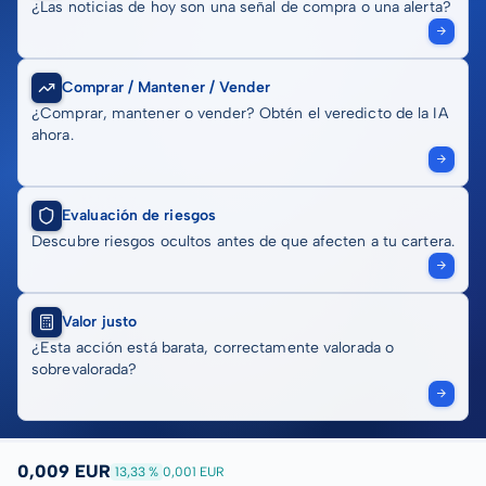
¿Las noticias de hoy son una señal de compra o una alerta?
Comprar / Mantener / Vender
¿Comprar, mantener o vender? Obtén el veredicto de la IA
ahora.
Evaluación de riesgos
Descubre riesgos ocultos antes de que afecten a tu cartera.
Valor justo
¿Esta acción está barata, correctamente valorada o
sobrevalorada?
0,009 EUR
13,33 %
0,001 EUR