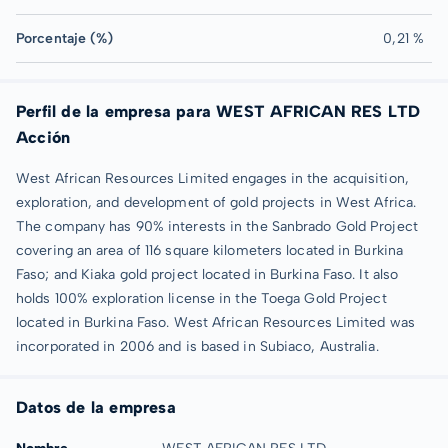
Porcentaje (%)
0,21 %
Perfil de la empresa para WEST AFRICAN RES LTD
Acción
West African Resources Limited engages in the acquisition,
exploration, and development of gold projects in West Africa.
The company has 90% interests in the Sanbrado Gold Project
covering an area of 116 square kilometers located in Burkina
Faso; and Kiaka gold project located in Burkina Faso. It also
holds 100% exploration license in the Toega Gold Project
located in Burkina Faso. West African Resources Limited was
incorporated in 2006 and is based in Subiaco, Australia.
Datos de la empresa