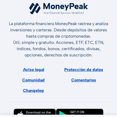
La plataforma financiera MoneyPeak rastrea y analiza
inversiones y carteras. Desde depósitos de valores
hasta compras de criptomonedas.
Útil, simple y gratuito. Acciones, ETF, ETC, ETN,
índices, fondos, bonos, certificados, divisas,
opciones, derechos de suscripción.
Aviso legal
Protección de datos
Comunidad
Comentarios
Changelog