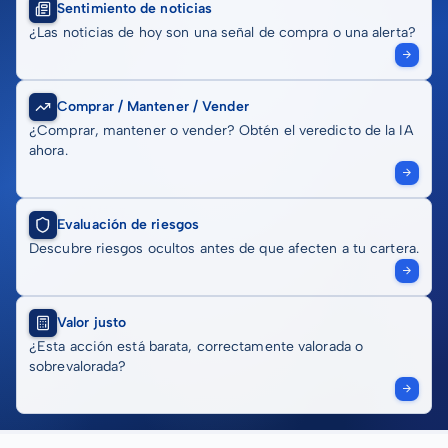
Sentimiento de noticias
¿Las noticias de hoy son una señal de compra o una alerta?
Comprar / Mantener / Vender
¿Comprar, mantener o vender? Obtén el veredicto de la IA
ahora.
Evaluación de riesgos
Descubre riesgos ocultos antes de que afecten a tu cartera.
Valor justo
¿Esta acción está barata, correctamente valorada o
sobrevalorada?