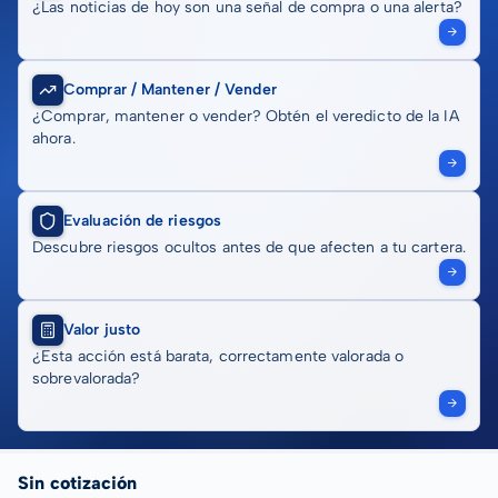
¿Las noticias de hoy son una señal de compra o una alerta?
Comprar / Mantener / Vender
¿Comprar, mantener o vender? Obtén el veredicto de la IA
ahora.
Evaluación de riesgos
Descubre riesgos ocultos antes de que afecten a tu cartera.
Valor justo
¿Esta acción está barata, correctamente valorada o
sobrevalorada?
Sin cotización