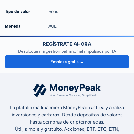
Tipo de valor
Bono
Moneda
AUD
REGÍSTRATE AHORA
Desbloquea la gestión patrimonial impulsada por IA
Empieza gratis →
La plataforma financiera MoneyPeak rastrea y analiza
inversiones y carteras. Desde depósitos de valores
hasta compras de criptomonedas.
Útil, simple y gratuito. Acciones, ETF, ETC, ETN,